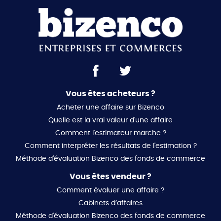
Vous êtes acheteurs ?
Acheter une affaire sur Bizenco
Quelle est la vrai valeur d'une affaire
Comment l'estimateur marche ?
Comment interpréter les résultats de l'estimation ?
Méthode d'évaluation Bizenco des fonds de commerce
Vous êtes vendeur ?
Comment évaluer une affaire ?
Cabinets d’affaires
Méthode d'évaluation Bizenco des fonds de commerce