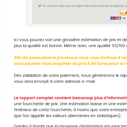
Ici vous pouvez voir une grossière estimation de prix et de
plus la qualité est bonne. Même avec une qualité 50/100 
Afin de poursuivre le processus nous vous invitons à re
vous pourrez vous acquitter du prix 9,90 Euros pour la
Dès validation de votre paiement, nous générerons le rap
vous sera envoyé à votre adresse e-mail.
Le rapport complet contient beaucoup plus d'informatio
une fourchette de prix. Une estimation basse et une estimat
l'intérieur de cette fourchette, à moins que votre entrep
que l'on appelle les valeurs aberrantes en statistiques).
Gardez à l'esprit que la moyenne d'estimation est exactem