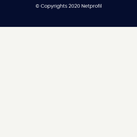
© Copyrights 2020
Netprofil