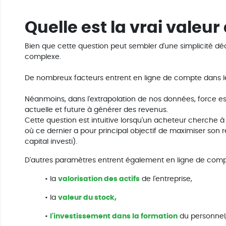
Quelle est la vrai valeur 
Bien que cette question peut sembler d'une simplicité de
complexe.
De nombreux facteurs entrent en ligne de compte dans le 
Néanmoins, dans l'extrapolation de nos données, force est
actuelle et future à générer des revenus.
Cette question est intuitive lorsqu'un acheteur cherche à
où ce dernier a pour principal objectif de maximiser son r
capital investi).
D'autres paramètres entrent également en ligne de compt
• la
valorisation des actifs
de l'entreprise,
• la
valeur du stock,
•
l'investissement dans la formation
du personnel