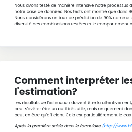
Nous avons testé de manière intensive notre processus d'es
notre base de données. Nos tests ont montré que dans 90 %
Nous considérons un taux de prédiction de 90% comme un 
diversité des combinaisons testées et le comportement
Comment interpréter les
l'estimation?
Les résultats de l'estimation doivent être lu attentivement
peut s'avérer être un outil très utile, mais uniquement dan
peut en être qu'efficient. Cela est particulièrement le cas
Après la première saisie dans le formulaire
(http://www.bi