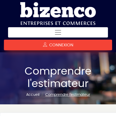
CONNEXION
Comprendre
l'estimateur
Accueil
Comprendre l'estimateur