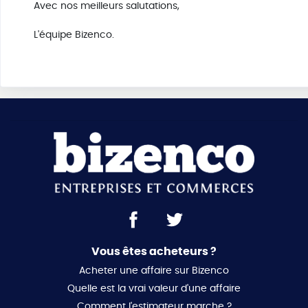
Avec nos meilleurs salutations,
L'équipe Bizenco.
Vous êtes acheteurs ?
Acheter une affaire sur Bizenco
Quelle est la vrai valeur d'une affaire
Comment l'estimateur marche ?