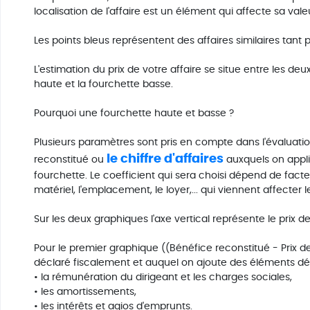
localisation de l'affaire est un élément qui affecte sa vale
Les points bleus représentent des affaires similaires tant 
L'estimation du prix de votre affaire se situe entre les de
haute et la fourchette basse.
Pourquoi une fourchette haute et basse ?
Plusieurs paramètres sont pris en compte dans l'évaluation
le chiffre d'affaires
reconstitué ou
auxquels on appli
fourchette. Le coefficient qui sera choisi dépend de facte
matériel, l'emplacement, le loyer,... qui viennent affecter le
Sur les deux graphiques l'axe vertical représente le prix d
Pour le premier graphique ((Bénéfice reconstitué - Prix de v
déclaré fiscalement et auquel on ajoute des éléments d
• la rémunération du dirigeant et les charges sociales,
• les amortissements,
• les intérêts et agios d'emprunts.