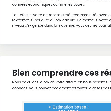
données économiques comme les vôtres.
Toutefois, si votre entreprise a été récemment rénovée o
l'extrémité supérieure du prix calculé. De même, si votr
niveau d'exigence dans la moyenne, vous devriez vous atte
Bien comprendre ces rés
Nous calculons le prix de votre affaire en nous basant sur
données. Vous pouvez également retrouver le détail des