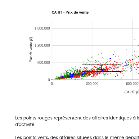
Les points rouges représentent des affaires identiques à 
d'activité.
Les points verts, des affaires situées dans le même dépar