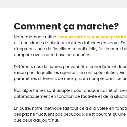
Comment ça marche?
Notre méthode utilise
l'analyse statistique pour prédire
est constituée de plusieurs milliers d'affaires en vente. E
d'apprentissage de l'intelligence artificielle, l'estimateur
compare avec notre base de données.
Différents cas de figures peuvent être considérés et dé
raison pour laquelle les agences se sont spécialisées. Ai
paramètres différents de ceux pris en compte dans celui 
Nos algorithmes sont adaptés pour chaque cas et utilisen
automatiquement en fonction de l'activité et de la situat
En outre, notre méthode fait tout cela à la volée en fonct
des prix ne fluctuent pas beaucoup, il est courant qu'une
que celui d'aujourd'hui.