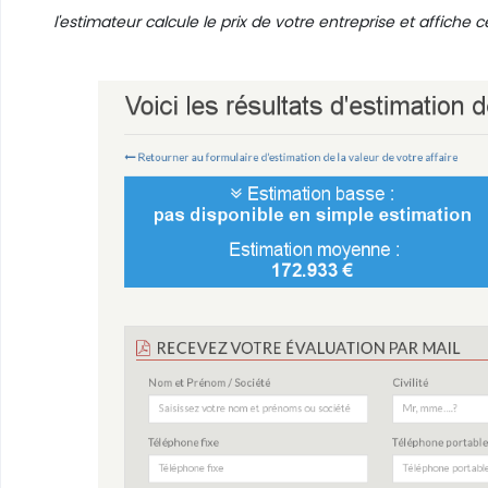
l'estimateur calcule le prix de votre entreprise et affiche ce