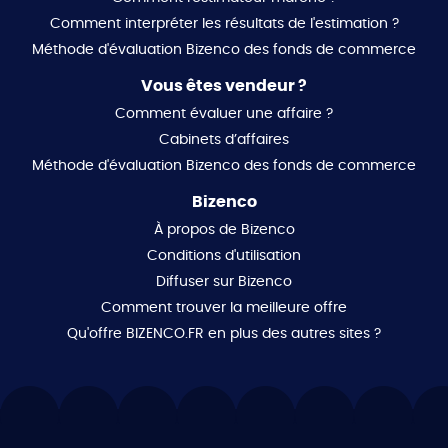
Comment interpréter les résultats de l'estimation ?
Méthode d'évaluation Bizenco des fonds de commerce
Vous êtes vendeur ?
Comment évaluer une affaire ?
Cabinets d’affaires
Méthode d'évaluation Bizenco des fonds de commerce
Bizenco
À propos de Bizenco
Conditions d'utilisation
Diffuser sur Bizenco
Comment trouver la meilleure offre
Qu'offre BIZENCO.FR en plus des autres sites ?