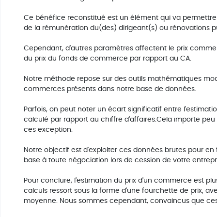
Ce bénéfice reconstitué est un élément qui va permettr
de la rémunération du(des) dirigeant(s) ou rénovations p
Cependant, d'autres paramètres affectent le prix comme 
du prix du fonds de commerce par rapport au CA.
Notre méthode repose sur des outils mathématiques mode
commerces présents dans notre base de données.
Parfois, on peut noter un écart significatif entre l'estimati
calculé par rapport au chiffre d'affaires.Cela importe pe
ces exception.
Notre objectif est d'exploiter ces données brutes pour en f
base à toute négociation lors de cession de votre entrepr
Pour conclure, l'estimation du prix d'un commerce est plus
calculs ressort sous la forme d'une fourchette de prix, a
moyenne. Nous sommes cependant, convaincus que ces cal