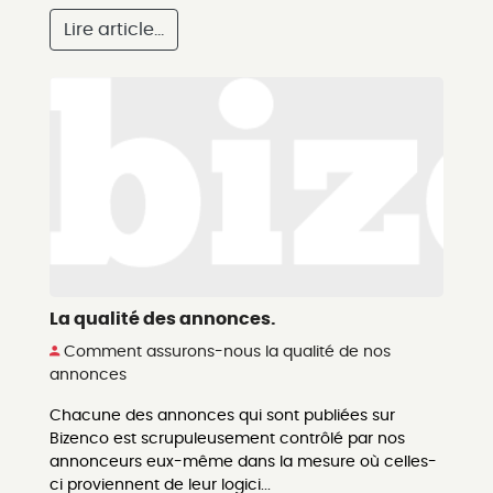
Lire article...
La qualité des annonces.
Comment assurons-nous la qualité de nos
annonces
Chacune des annonces qui sont publiées sur
Bizenco est scrupuleusement contrôlé par nos
annonceurs eux-même dans la mesure où celles-
ci proviennent de leur logici...