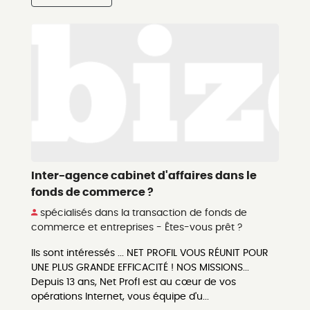
Inter-agence cabinet d'affaires dans le
fonds de commerce ?
spécialisés dans la transaction de fonds de
commerce et entreprises - Êtes-vous prêt ?
Ils sont intéressés ... NET PROFIL VOUS RÉUNIT POUR
UNE PLUS GRANDE EFFICACITÉ ! NOS MISSIONS...
Depuis 13 ans, Net Profl est au cœur de vos
opérations Internet, vous équipe d'u...