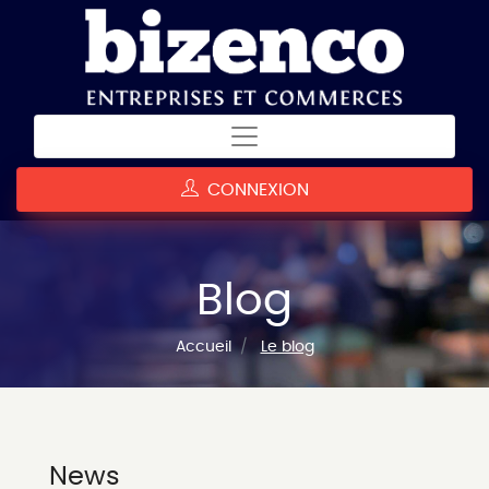
CONNEXION
Blog
Accueil
Le blog
News