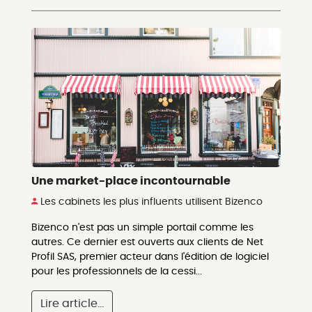
Une market-place incontournable
Les cabinets les plus influents utilisent Bizenco
Bizenco n'est pas un simple portail comme les
autres. Ce dernier est ouverts aux clients de Net
Profil SAS, premier acteur dans l'édition de logiciel
pour les professionnels de la cessi...
Lire article...