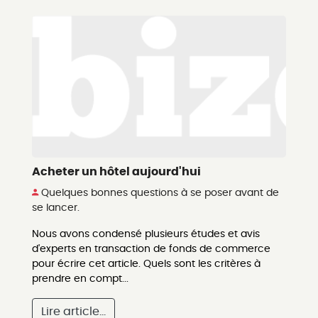
Acheter un hôtel aujourd'hui
Quelques bonnes questions à se poser avant de
se lancer.
Nous avons condensé plusieurs études et avis
d'experts en transaction de fonds de commerce
pour écrire cet article. Quels sont les critères à
prendre en compt...
Lire article...