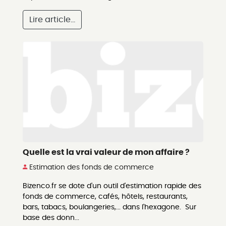
Lire article...
Quelle est la vrai valeur de mon affaire ?
Estimation des fonds de commerce
Bizenco.fr se dote d'un outil d'estimation rapide des
fonds de commerce, cafés, hôtels, restaurants,
bars, tabacs, boulangeries,... dans l'hexagone. Sur
base des donn...