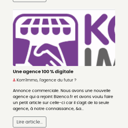
Une agence 100 % digitale
Kom'Immo, l'agence du futur ?
Annonce commerciale. Nous avons une nouvelle
agence qui a rejoint Bizenco.fr et avons voulu faire
un petit article sur celle-ci car il s'agit de la seule
agence, à notre connaissance, &a...
Lire article...