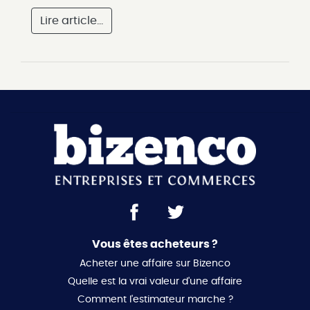
Lire article...
Vous êtes acheteurs ?
Acheter une affaire sur Bizenco
Quelle est la vrai valeur d'une affaire
Comment l'estimateur marche ?