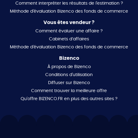
Comment interpréter les résultats de l'estimation ?
Méthode d'évaluation Bizenco des fonds de commerce
Vous êtes vendeur ?
Comment évaluer une affaire ?
Cabinets d’affaires
Méthode d'évaluation Bizenco des fonds de commerce
Bizenco
À propos de Bizenco
Conditions d'utilisation
Diffuser sur Bizenco
Comment trouver la meilleure offre
Qu'offre BIZENCO.FR en plus des autres sites ?