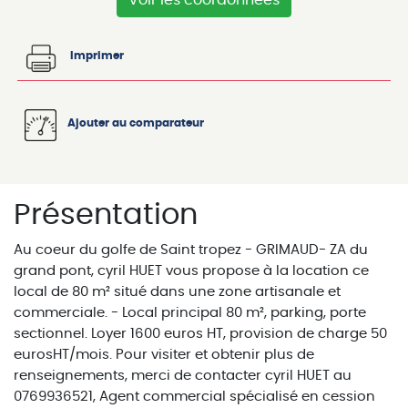
Imprimer
Ajouter au comparateur
Présentation
Au coeur du golfe de Saint tropez - GRIMAUD- ZA du
grand pont, cyril HUET vous propose à la location ce
local de 80 m² situé dans une zone artisanale et
commerciale. - Local principal 80 m², parking, porte
sectionnel. Loyer 1600 euros HT, provision de charge 50
eurosHT/mois. Pour visiter et obtenir plus de
renseignements, merci de contacter cyril HUET au
0769936521, Agent commercial spécialisé en cession