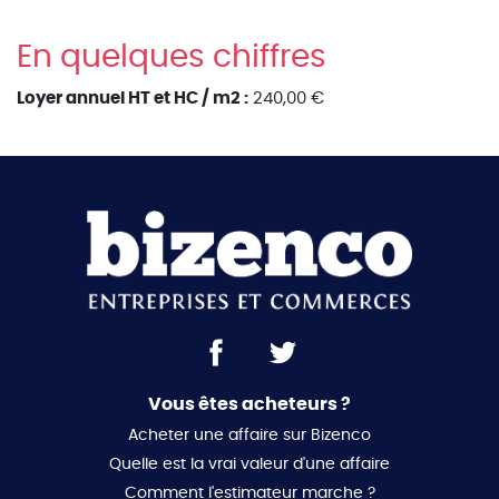
En quelques chiffres
Loyer annuel HT et HC / m2 :
240,00 €
Vous êtes acheteurs ?
Acheter une affaire sur Bizenco
Quelle est la vrai valeur d'une affaire
Comment l'estimateur marche ?