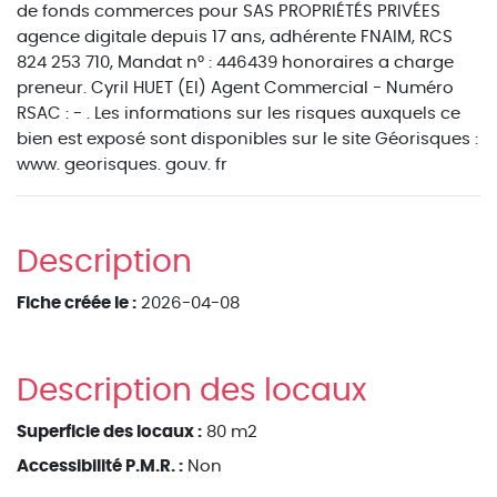
de fonds commerces pour SAS PROPRIÉTÉS PRIVÉES
agence digitale depuis 17 ans, adhérente FNAIM, RCS
824 253 710, Mandat n° : 446439 honoraires a charge
preneur. Cyril HUET (EI) Agent Commercial - Numéro
RSAC : - . Les informations sur les risques auxquels ce
bien est exposé sont disponibles sur le site Géorisques :
www. georisques. gouv. fr
Description
Fiche créée le :
2026-04-08
Description des locaux
Superficie des locaux :
80 m2
Accessibilité P.M.R. :
Non