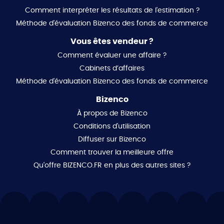
Comment interpréter les résultats de l'estimation ?
Méthode d'évaluation Bizenco des fonds de commerce
Vous êtes vendeur ?
Comment évaluer une affaire ?
Cabinets d’affaires
Méthode d'évaluation Bizenco des fonds de commerce
Bizenco
À propos de Bizenco
Conditions d'utilisation
Diffuser sur Bizenco
Comment trouver la meilleure offre
Qu'offre BIZENCO.FR en plus des autres sites ?