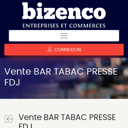
CONNEXION
Vente BAR TABAC PRESSE
FDJ
Vente BAR TABAC PRESSE
FDJ