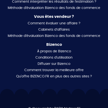
Comment interpréter les résultats de l'estimation ?
Méthode d'évaluation Bizenco des fonds de commerce
Vous êtes vendeur ?
Comment évaluer une affaire ?
Cabinets d’affaires
Méthode d'évaluation Bizenco des fonds de commerce
Bizenco
À propos de Bizenco
Conditions d'utilisation
Diffuser sur Bizenco
Comment trouver la meilleure offre
Qu'offre BIZENCO.FR en plus des autres sites ?