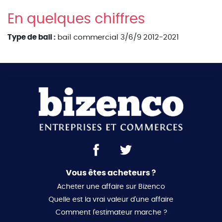
En quelques chiffres
Type de bail :
bail commercial 3/6/9 2012-2021
Vous êtes acheteurs ?
Acheter une affaire sur Bizenco
Quelle est la vrai valeur d'une affaire
Comment l'estimateur marche ?