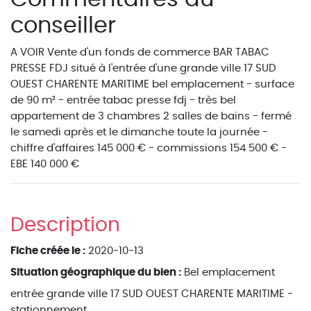
conseiller
A VOIR Vente d'un fonds de commerce BAR TABAC
PRESSE FDJ situé à l'entrée d'une grande ville 17 SUD
OUEST CHARENTE MARITIME bel emplacement - surface
de 90 m² - entrée tabac presse fdj - très bel
appartement de 3 chambres 2 salles de bains - fermé
le samedi après et le dimanche toute la journée -
chiffre d'affaires 145 000 € - commissions 154 500 € -
EBE 140 000 €
Description
Fiche créée le :
2020-10-13
Situation géographique du bien :
Bel emplacement
entrée grande ville 17 SUD OUEST CHARENTE MARITIME -
stationnement