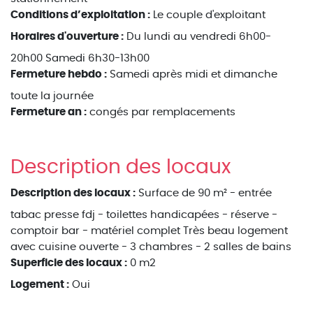
Conditions d’exploitation :
Le couple d'exploitant
Horaires d'ouverture :
Du lundi au vendredi 6h00-
20h00 Samedi 6h30-13h00
Fermeture hebdo :
Samedi après midi et dimanche
toute la journée
Fermeture an :
congés par remplacements
Description des locaux
Description des locaux :
Surface de 90 m² - entrée
tabac presse fdj - toilettes handicapées - réserve -
comptoir bar - matériel complet Très beau logement
avec cuisine ouverte - 3 chambres - 2 salles de bains
Superficie des locaux :
0 m2
Logement :
Oui