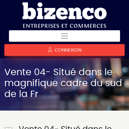
CONNEXION
Vente 04- Situé dans le
magnifique cadre du sud
de la Fr