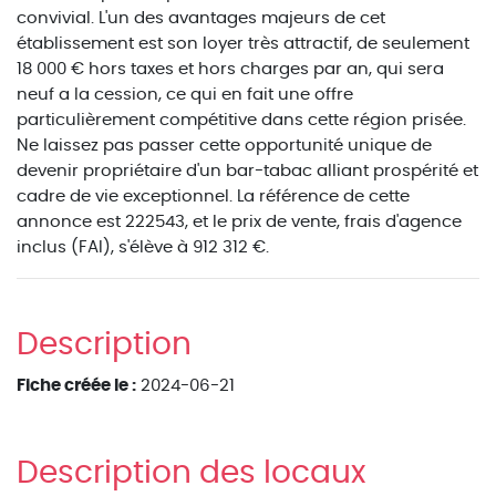
convivial. L'un des avantages majeurs de cet
établissement est son loyer très attractif, de seulement
18 000 € hors taxes et hors charges par an, qui sera
neuf a la cession, ce qui en fait une offre
particulièrement compétitive dans cette région prisée.
Ne laissez pas passer cette opportunité unique de
devenir propriétaire d'un bar-tabac alliant prospérité et
cadre de vie exceptionnel. La référence de cette
annonce est 222543, et le prix de vente, frais d'agence
inclus (FAI), s'élève à 912 312 €.
Description
Fiche créée le :
2024-06-21
Description des locaux