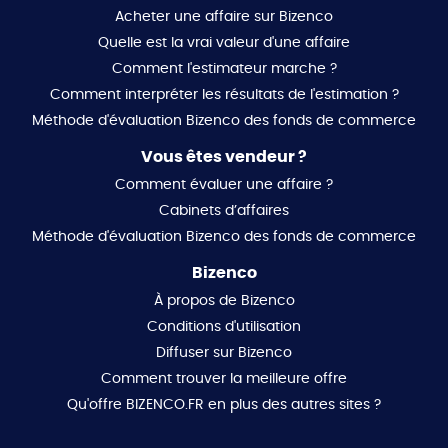
Acheter une affaire sur Bizenco
Quelle est la vrai valeur d'une affaire
Comment l'estimateur marche ?
Comment interpréter les résultats de l'estimation ?
Méthode d'évaluation Bizenco des fonds de commerce
Vous êtes vendeur ?
Comment évaluer une affaire ?
Cabinets d’affaires
Méthode d'évaluation Bizenco des fonds de commerce
Bizenco
À propos de Bizenco
Conditions d'utilisation
Diffuser sur Bizenco
Comment trouver la meilleure offre
Qu'offre BIZENCO.FR en plus des autres sites ?