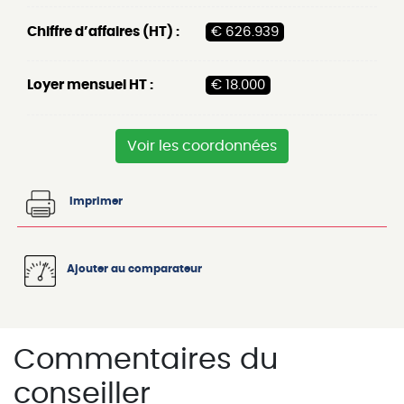
Chiffre d’affaires (HT) :
€ 626.939
Loyer mensuel HT :
€ 18.000
Voir les coordonnées
Imprimer
Ajouter au comparateur
Commentaires du
conseiller