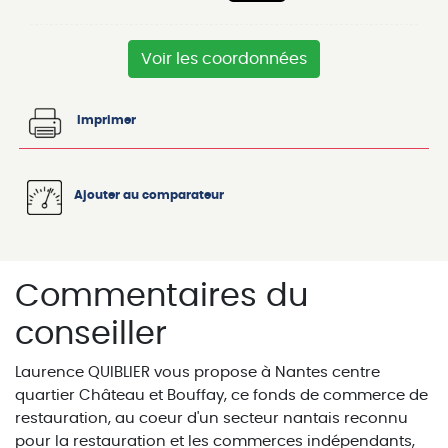
Voir les coordonnées
Imprimer
Ajouter au comparateur
Commentaires du
conseiller
Laurence QUIBLIER vous propose à Nantes centre
quartier Château et Bouffay, ce fonds de commerce de
restauration, au coeur d'un secteur nantais reconnu
pour la restauration et les commerces indépendants,