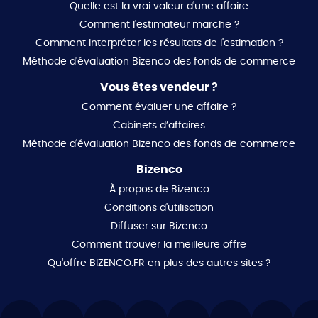
Quelle est la vrai valeur d'une affaire
Comment l'estimateur marche ?
Comment interpréter les résultats de l'estimation ?
Méthode d'évaluation Bizenco des fonds de commerce
Vous êtes vendeur ?
Comment évaluer une affaire ?
Cabinets d’affaires
Méthode d'évaluation Bizenco des fonds de commerce
Bizenco
À propos de Bizenco
Conditions d'utilisation
Diffuser sur Bizenco
Comment trouver la meilleure offre
Qu'offre BIZENCO.FR en plus des autres sites ?