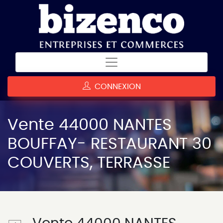
CONNEXION
Vente 44000 NANTES
BOUFFAY- RESTAURANT 30
COUVERTS, TERRASSE