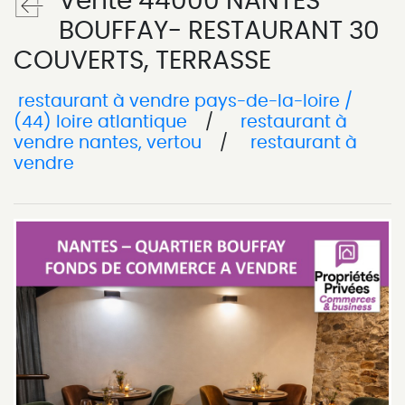
Vente 44000 NANTES
BOUFFAY- RESTAURANT 30
COUVERTS, TERRASSE
restaurant à vendre pays-de-la-loire /
(44) loire atlantique
/
restaurant à
vendre nantes, vertou
/
restaurant à
vendre