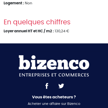
Logement :
Non
En quelques chiffres
Loyer annuel HT et HC / m2 :
130,24 €
Vous êtes acheteurs ?
Acheter une affaire sur Bizenco