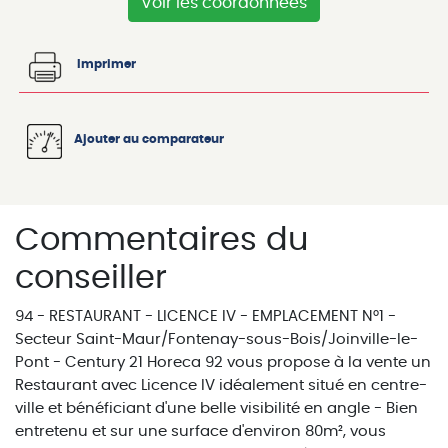
Voir les coordonnées
Imprimer
Ajouter au comparateur
Commentaires du
conseiller
94 - RESTAURANT - LICENCE IV - EMPLACEMENT N°1 -
Secteur Saint-Maur/Fontenay-sous-Bois/Joinville-le-
Pont - Century 21 Horeca 92 vous propose à la vente un
Restaurant avec Licence IV idéalement situé en centre-
ville et bénéficiant d'une belle visibilité en angle - Bien
entretenu et sur une surface d'environ 80m², vous