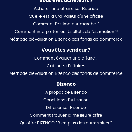
Vous êtes acheteurs ?
Acheter une affaire sur Bizenco
Quelle est la vrai valeur d'une affaire
Comment l'estimateur marche ?
Comment interpréter les résultats de l'estimation ?
Méthode d'évaluation Bizenco des fonds de commerce
Vous êtes vendeur ?
Comment évaluer une affaire ?
Cabinets d’affaires
Méthode d'évaluation Bizenco des fonds de commerce
Bizenco
À propos de Bizenco
Conditions d'utilisation
Diffuser sur Bizenco
Comment trouver la meilleure offre
Qu'offre BIZENCO.FR en plus des autres sites ?