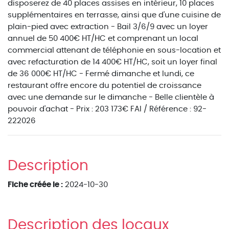
disposerez de 40 places assises en intérieur, 10 places
supplémentaires en terrasse, ainsi que d'une cuisine de
plain-pied avec extraction - Bail 3/6/9 avec un loyer
annuel de 50 400€ HT/HC et comprenant un local
commercial attenant de téléphonie en sous-location et
avec refacturation de 14 400€ HT/HC, soit un loyer final
de 36 000€ HT/HC - Fermé dimanche et lundi, ce
restaurant offre encore du potentiel de croissance
avec une demande sur le dimanche - Belle clientèle à
pouvoir d'achat - Prix : 203 173€ FAI / Référence : 92-
222026
Description
Fiche créée le :
2024-10-30
Description des locaux