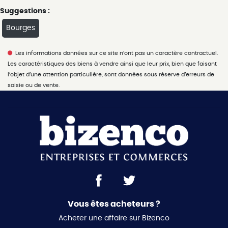
Suggestions :
Bourges
Les informations données sur ce site n’ont pas un caractère contractuel.
Les caractéristiques des biens à vendre ainsi que leur prix, bien que faisant
l’objet d’une attention particulière, sont données sous réserve d’erreurs de
saisie ou de vente.
Vous êtes acheteurs ?
Acheter une affaire sur Bizenco