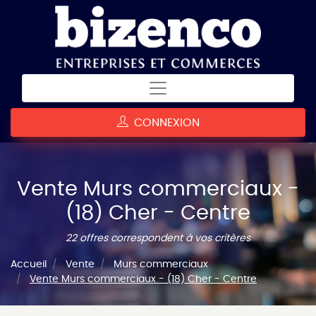
CONNEXION
Vente Murs commerciaux -
(18) Cher - Centre
22 offres correspondent à vos critères
Accueil
Vente
Murs commerciaux
Vente Murs commerciaux - (18) Cher - Centre