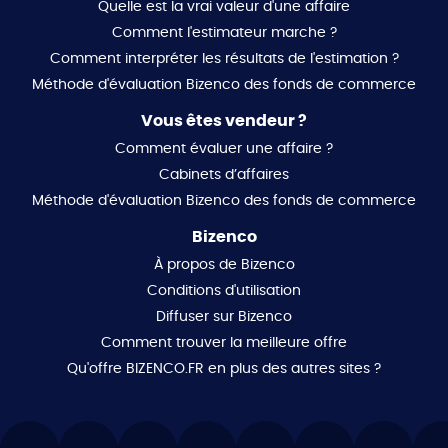
Quelle est la vrai valeur d'une affaire
Comment l'estimateur marche ?
Comment interpréter les résultats de l'estimation ?
Méthode d'évaluation Bizenco des fonds de commerce
Vous êtes vendeur ?
Comment évaluer une affaire ?
Cabinets d’affaires
Méthode d'évaluation Bizenco des fonds de commerce
Bizenco
À propos de Bizenco
Conditions d'utilisation
Diffuser sur Bizenco
Comment trouver la meilleure offre
Qu'offre BIZENCO.FR en plus des autres sites ?