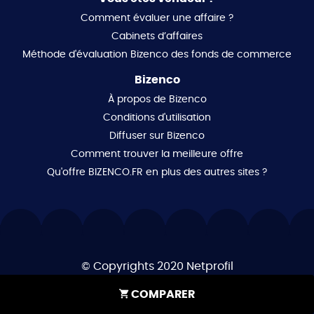
Comment évaluer une affaire ?
Cabinets d’affaires
Méthode d'évaluation Bizenco des fonds de commerce
Bizenco
À propos de Bizenco
Conditions d'utilisation
Diffuser sur Bizenco
Comment trouver la meilleure offre
Qu'offre BIZENCO.FR en plus des autres sites ?
© Copyrights 2020
Netprofil
COMPARER