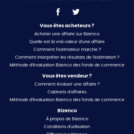
Vous êtes acheteurs ?
Acheter une affaire sur Bizenco
Quelle est la vrai valeur d'une affaire
Comment l'estimateur marche ?
Comment interpréter les résultats de l'estimation ?
Méthode d'évaluation Bizenco des fonds de commerce
Vous êtes vendeur ?
Comment évaluer une affaire ?
Cabinets d’affaires
Méthode d'évaluation Bizenco des fonds de commerce
Bizenco
À propos de Bizenco
Conditions d'utilisation