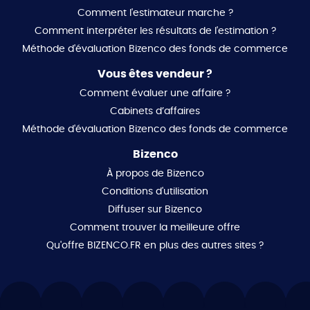
Comment l'estimateur marche ?
Comment interpréter les résultats de l'estimation ?
Méthode d'évaluation Bizenco des fonds de commerce
Vous êtes vendeur ?
Comment évaluer une affaire ?
Cabinets d’affaires
Méthode d'évaluation Bizenco des fonds de commerce
Bizenco
À propos de Bizenco
Conditions d'utilisation
Diffuser sur Bizenco
Comment trouver la meilleure offre
Qu'offre BIZENCO.FR en plus des autres sites ?