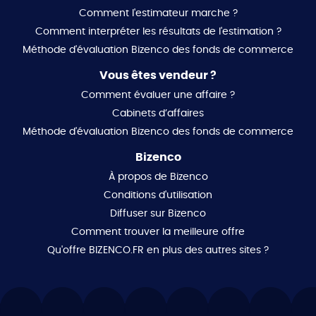
Comment l'estimateur marche ?
Comment interpréter les résultats de l'estimation ?
Méthode d'évaluation Bizenco des fonds de commerce
Vous êtes vendeur ?
Comment évaluer une affaire ?
Cabinets d’affaires
Méthode d'évaluation Bizenco des fonds de commerce
Bizenco
À propos de Bizenco
Conditions d'utilisation
Diffuser sur Bizenco
Comment trouver la meilleure offre
Qu'offre BIZENCO.FR en plus des autres sites ?