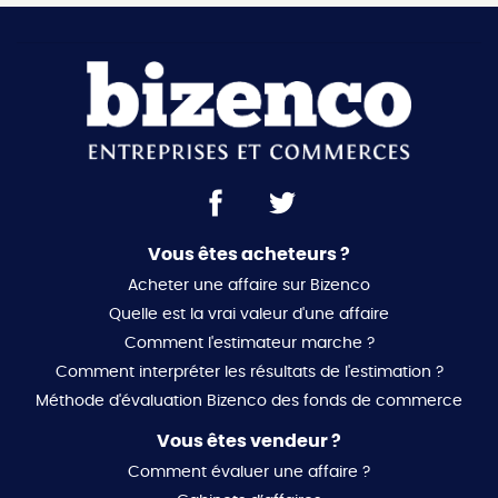
Vous êtes acheteurs ?
Acheter une affaire sur Bizenco
Quelle est la vrai valeur d'une affaire
Comment l'estimateur marche ?
Comment interpréter les résultats de l'estimation ?
Méthode d'évaluation Bizenco des fonds de commerce
Vous êtes vendeur ?
Comment évaluer une affaire ?