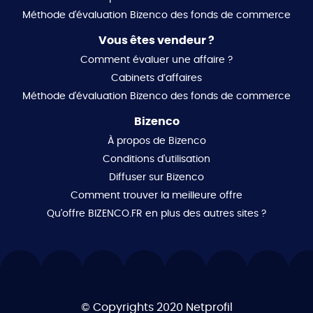
Méthode d'évaluation Bizenco des fonds de commerce
Vous êtes vendeur ?
Comment évaluer une affaire ?
Cabinets d’affaires
Méthode d'évaluation Bizenco des fonds de commerce
Bizenco
À propos de Bizenco
Conditions d'utilisation
Diffuser sur Bizenco
Comment trouver la meilleure offre
Qu'offre BIZENCO.FR en plus des autres sites ?
© Copyrights 2020
Netprofil