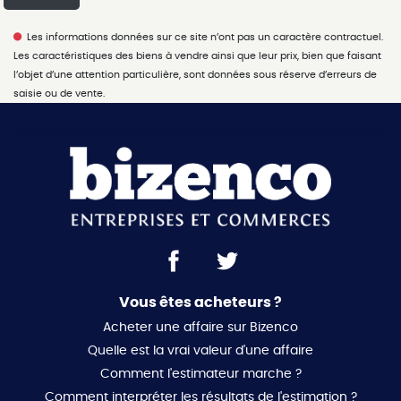
Les informations données sur ce site n’ont pas un caractère contractuel.
Les caractéristiques des biens à vendre ainsi que leur prix, bien que faisant
l’objet d’une attention particulière, sont données sous réserve d’erreurs de
saisie ou de vente.
Vous êtes acheteurs ?
Acheter une affaire sur Bizenco
Quelle est la vrai valeur d'une affaire
Comment l'estimateur marche ?
Comment interpréter les résultats de l'estimation ?