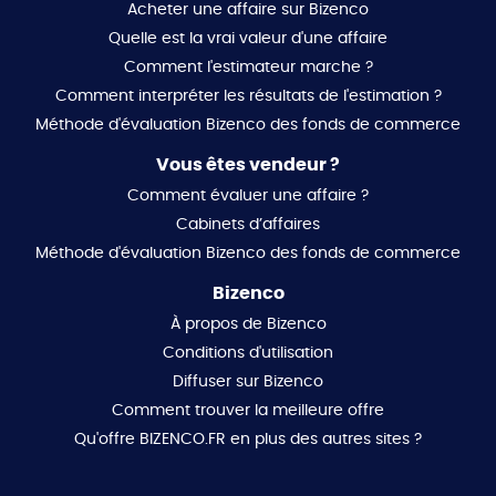
Acheter une affaire sur Bizenco
Quelle est la vrai valeur d'une affaire
Comment l'estimateur marche ?
Comment interpréter les résultats de l'estimation ?
Méthode d'évaluation Bizenco des fonds de commerce
Vous êtes vendeur ?
Comment évaluer une affaire ?
Cabinets d’affaires
Méthode d'évaluation Bizenco des fonds de commerce
Bizenco
À propos de Bizenco
Conditions d'utilisation
Diffuser sur Bizenco
Comment trouver la meilleure offre
Qu'offre BIZENCO.FR en plus des autres sites ?