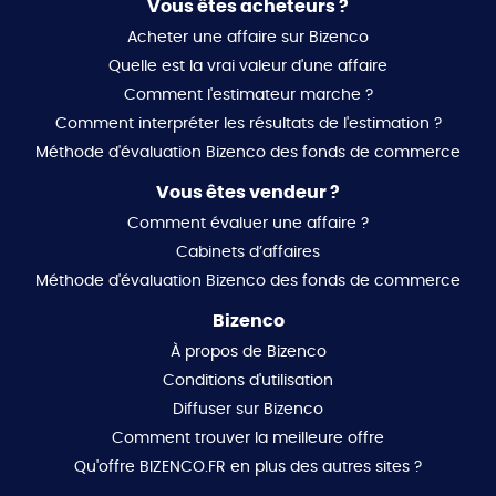
Vous êtes acheteurs ?
Acheter une affaire sur Bizenco
Quelle est la vrai valeur d'une affaire
Comment l'estimateur marche ?
Comment interpréter les résultats de l'estimation ?
Méthode d'évaluation Bizenco des fonds de commerce
Vous êtes vendeur ?
Comment évaluer une affaire ?
Cabinets d’affaires
Méthode d'évaluation Bizenco des fonds de commerce
Bizenco
À propos de Bizenco
Conditions d'utilisation
Diffuser sur Bizenco
Comment trouver la meilleure offre
Qu'offre BIZENCO.FR en plus des autres sites ?