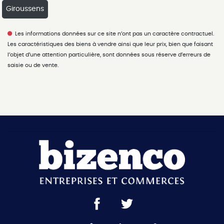
Giroussens
Les informations données sur ce site n’ont pas un caractère contractuel.
Les caractéristiques des biens à vendre ainsi que leur prix, bien que faisant
l’objet d’une attention particulière, sont données sous réserve d’erreurs de
saisie ou de vente.