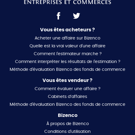
Vous êtes acheteurs ?
Acheter une affaire sur Bizenco
Quelle est la vrai valeur d'une affaire
Comment l'estimateur marche ?
Comment interpréter les résultats de l'estimation ?
Méthode d'évaluation Bizenco des fonds de commerce
Vous êtes vendeur ?
Comment évaluer une affaire ?
Cabinets d’affaires
Méthode d'évaluation Bizenco des fonds de commerce
Bizenco
À propos de Bizenco
Conditions d'utilisation